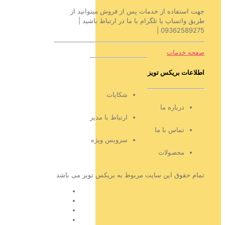
جهت استفاده از خدمات پس از فروش میتوانید از
طریق واتساپ یا تلگرام با ما در ارتباط باشید |
09362589275 |
صفحه خدمات
اطلاعات بریکس تویز
شکایات
درباره ما
ارتباط با مدیر
تماس با ما
سرویس ویژه
محصولات
تمام حقوق این سایت مربوط به بریکس تویز می باشد