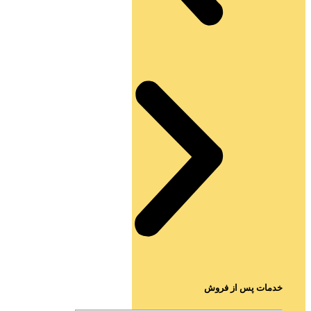
خدمات پس از فروش