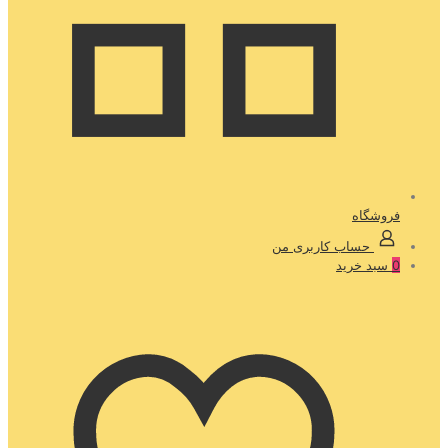
فروشگاه
حساب کاربری من
0
سبد خرید